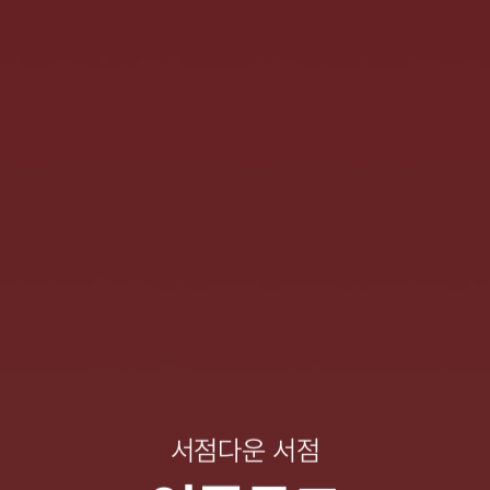
서점다운 서점