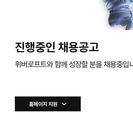
진행중인 채용공고
위버로프트와 함께 성장할 분을 채용중입니
홈페이지 지원