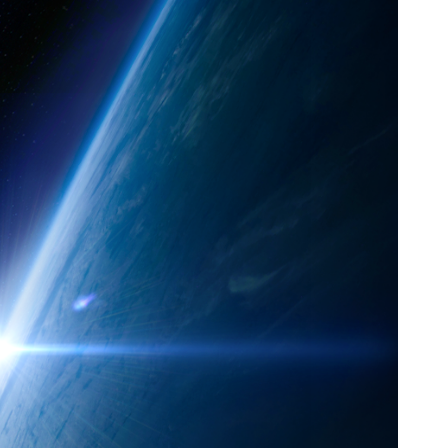
긍정적인 마인드
변화에 대한 도전