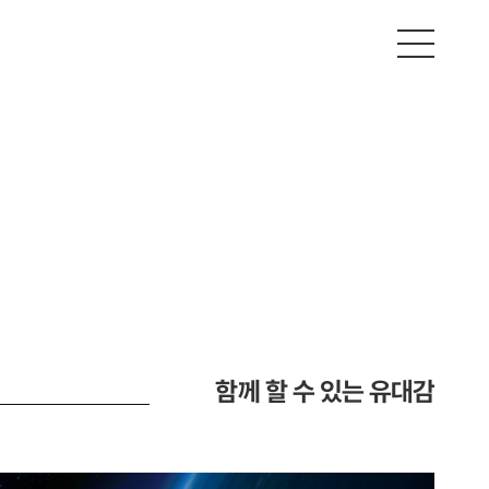
함께 할 수 있는 유대감
긍정적인 마인드
변화에 대한 도전
함께 할 수 있는 유대감
긍정적인 마인드
변화에 대한 도전
함께 할 수 있는 유대감