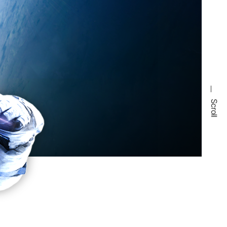
Scroll